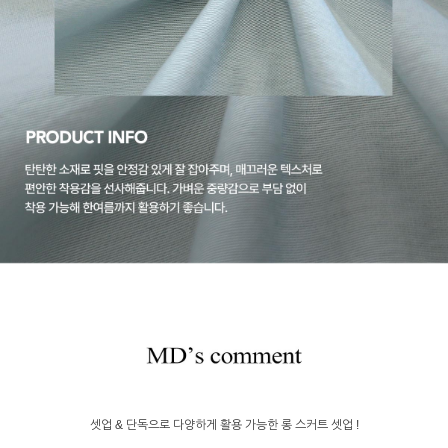
셋업 & 단독으로 다양하게 활용 가능한 롱 스커트 셋업 !