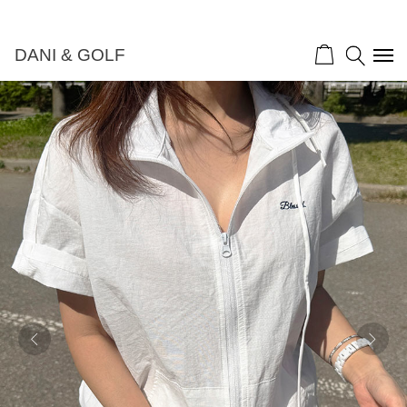
DANI & GOLF