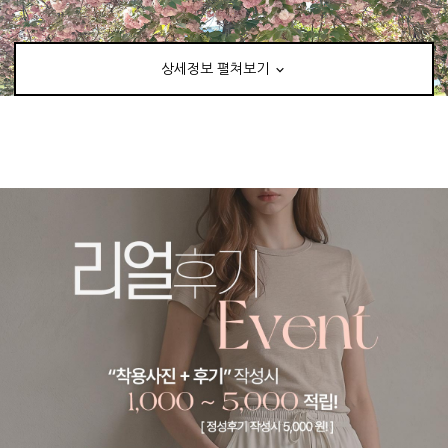
상세정보 펼쳐보기