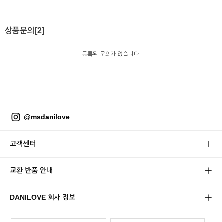
상품문의
[2]
등록된 문의가 없습니다.
@msdanilove
고객센터
교환 반품 안내
DANILOVE 회사 정보