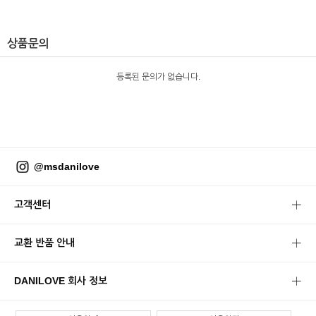
상품문의
등록된 문의가 없습니다.
@msdanilove
고객센터
교환 반품 안내
DANILOVE 회사 정보