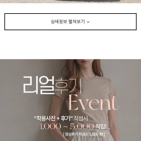
상세정보 펼쳐보기