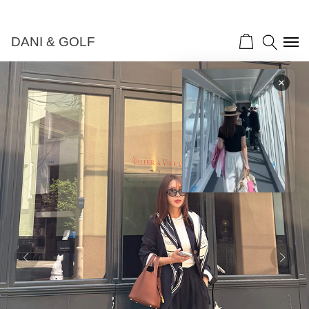
DANI & GOLF