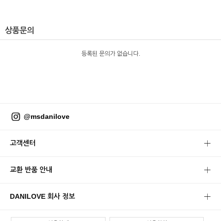
상품문의
등록된 문의가 없습니다.
@msdanilove
고객센터
교환 반품 안내
DANILOVE 회사 정보