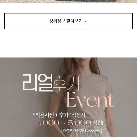
상세정보 펼쳐보기