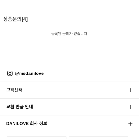
상품문의
[4]
등록된 문의가 없습니다.
@msdanilove
고객센터
교환 반품 안내
DANILOVE 회사 정보