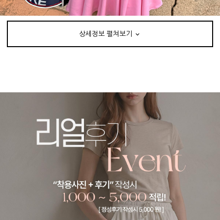
상세정보 펼쳐보기