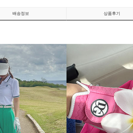
배송정보
상품후기