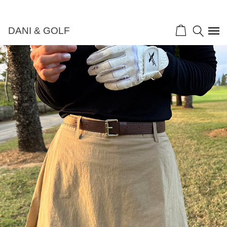
DANI & GOLF