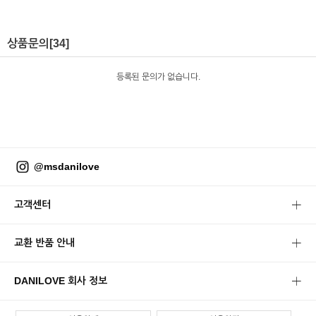
상품문의
[34]
등록된 문의가 없습니다.
@msdanilove
고객센터
교환 반품 안내
DANILOVE 회사 정보