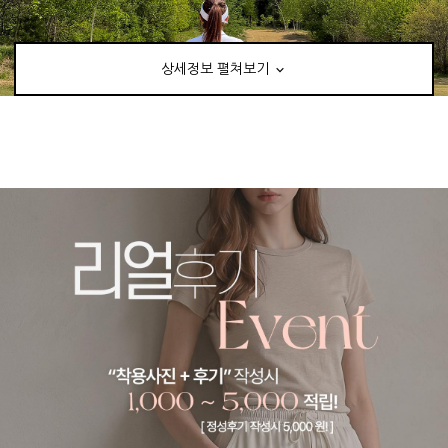
상세정보 펼쳐보기