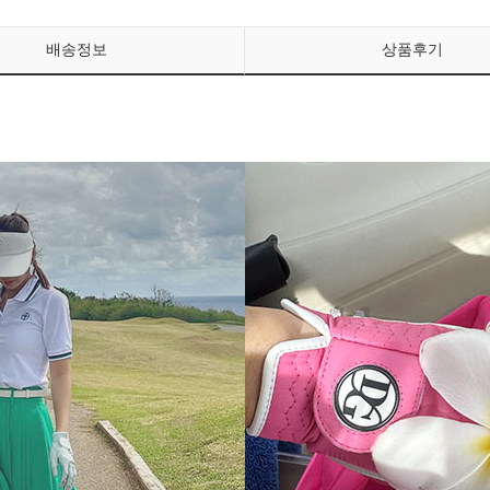
배송정보
상품후기