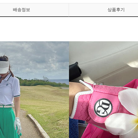
배송정보
상품후기