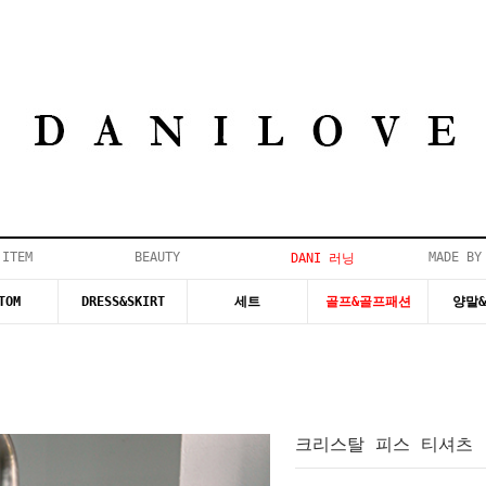
 ITEM
BEAUTY
MADE BY
DANI 러닝
TOM
DRESS&SKIRT
세트
골프&골프패션
양말
크리스탈 피스 티셔츠