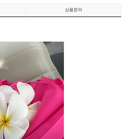
상품문의
페이코 ID로 페이
PAYCO 바로구매