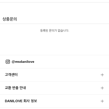
상품문의
등록된 문의가 없습니다.
@msdanilove
고객센터
교환 반품 안내
DANILOVE 회사 정보