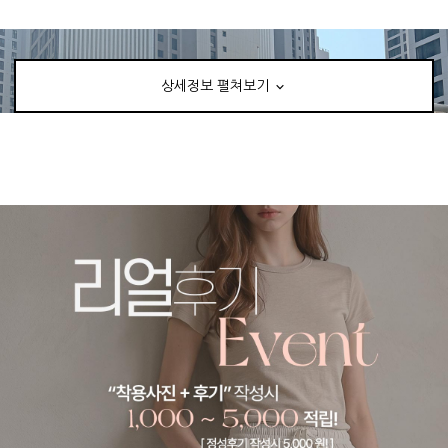
상세정보 펼쳐보기