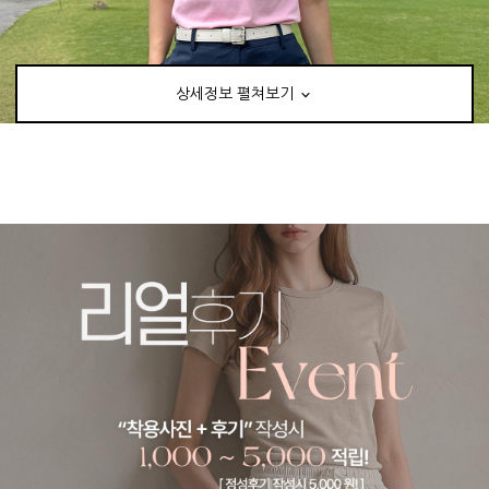
상세정보 펼쳐보기