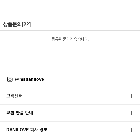
상품문의
[22]
등록된 문의가 없습니다.
@msdanilove
고객센터
교환 반품 안내
DANILOVE 회사 정보