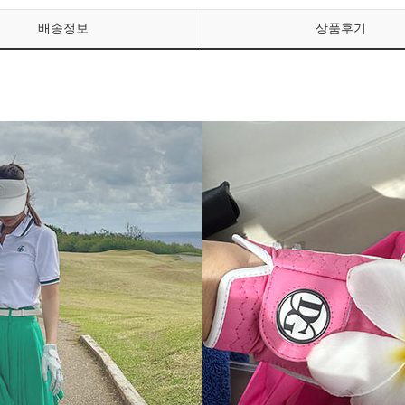
배송정보
상품후기