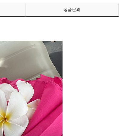
상품문의
페이코 ID로 페이
PAYCO 바로구매