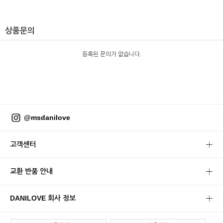
상품문의
등록된 문의가 없습니다.
@msdanilove
고객센터
교환 반품 안내
DANILOVE 회사 정보