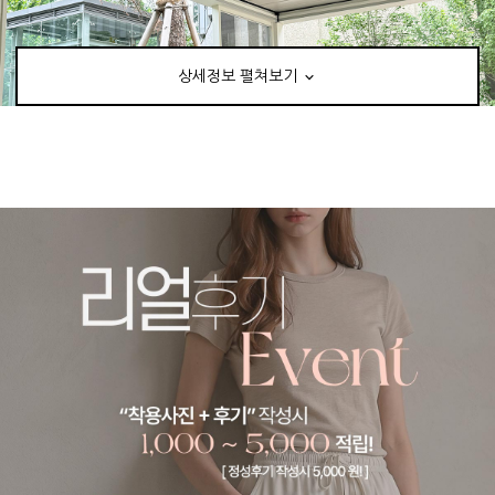
상세정보 펼쳐보기