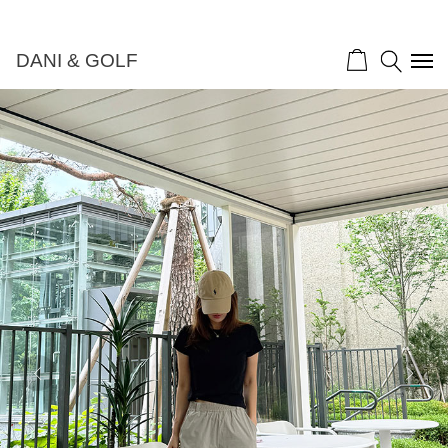
DANI & GOLF