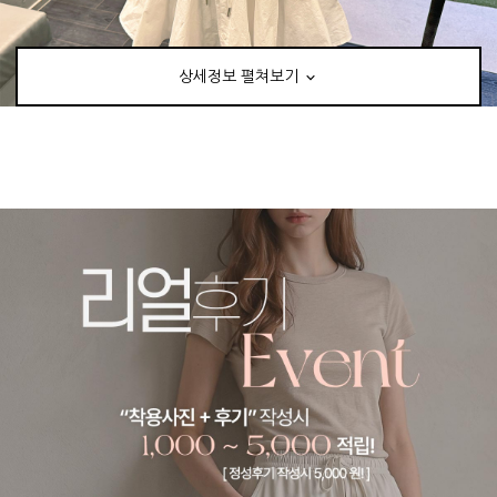
상세정보 펼쳐보기