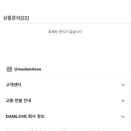
상품문의
[22]
등록된 문의가 없습니다.
@msdanilove
고객센터
교환 반품 안내
DANILOVE 회사 정보