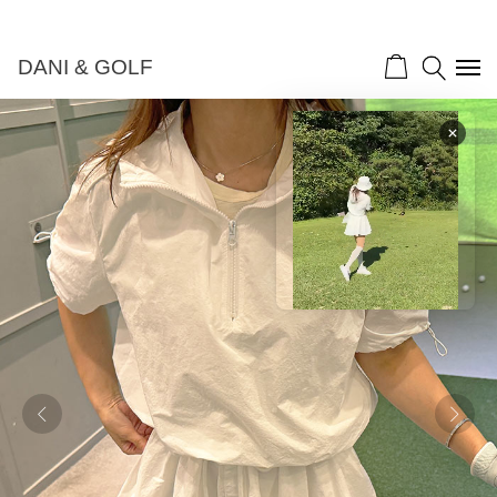
DANI & GOLF