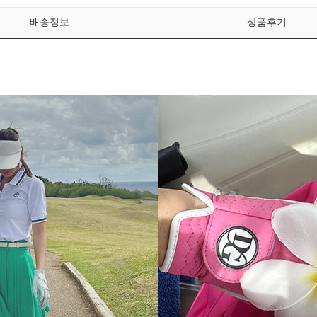
배송정보
상품후기