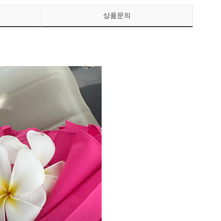
상품문의
페이코 ID로 페이
PAYCO 바로구매