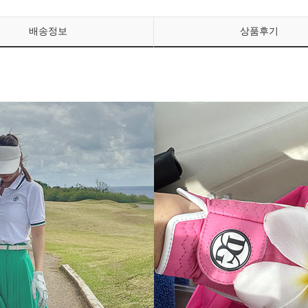
배송정보
상품후기