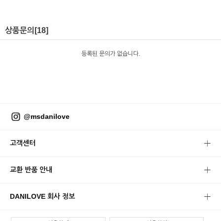
상품문의
[18]
등록된 문의가 없습니다.
@msdanilove
고객센터
교환 반품 안내
DANILOVE 회사 정보