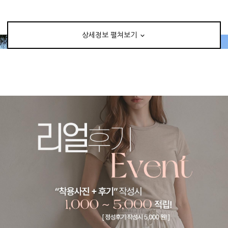
상세정보 펼쳐보기