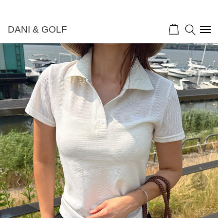
DANI & GOLF