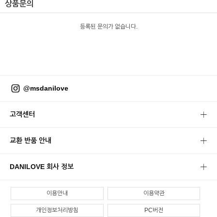
상품문의
등록된 문의가 없습니다.
@msdanilove
고객센터
교환 반품 안내
DANILOVE 회사 정보
이용안내
이용약관
개인정보처리방침
PC버전