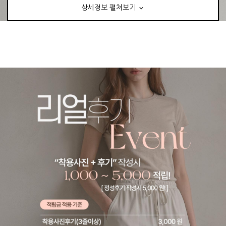
상세정보 펼쳐보기