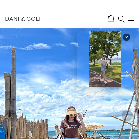
DANI & GOLF