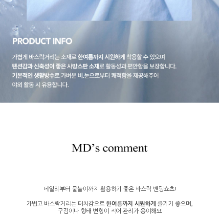
데일리부터 물놀이까지 활용하기 좋은 바스락 밴딩쇼츠!
가볍고 바스락거리는 터치감으로
한여름까지 시원하게
즐기기 좋으며,
구김이나 형태 변형이 적어 관리가 용이해요