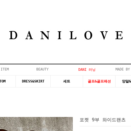
 ITEM
BEAUTY
MADE BY
DANI 러닝
TOM
DRESS&SKIRT
세트
골프&골프패션
양말
포켓 9부 와이드팬츠