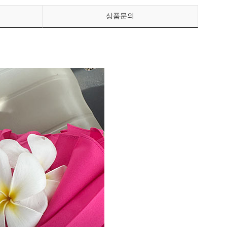
상품문의
페이코 ID로 페이
PAYCO 바로구매