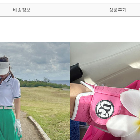
배송정보
상품후기