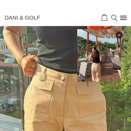
DANI & GOLF