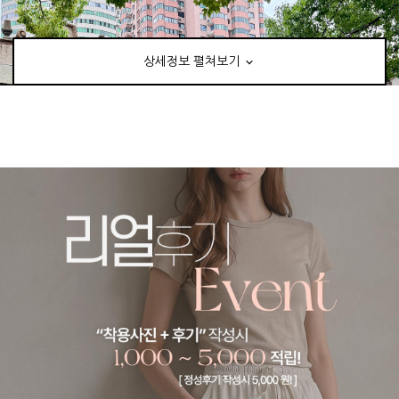
상세정보 펼쳐보기