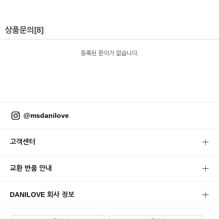
상품문의
[8]
등록된 문의가 없습니다.
@msdanilove
고객센터
교환 반품 안내
DANILOVE 회사 정보