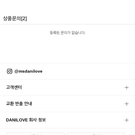
상품문의
[2]
등록된 문의가 없습니다.
@msdanilove
고객센터
교환 반품 안내
DANILOVE 회사 정보