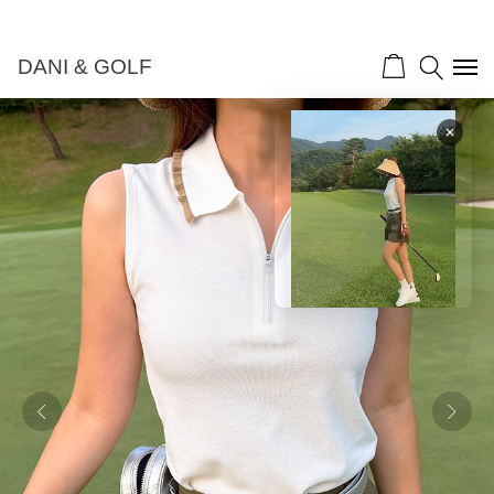
DANI & GOLF