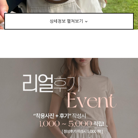
상세정보 펼쳐보기