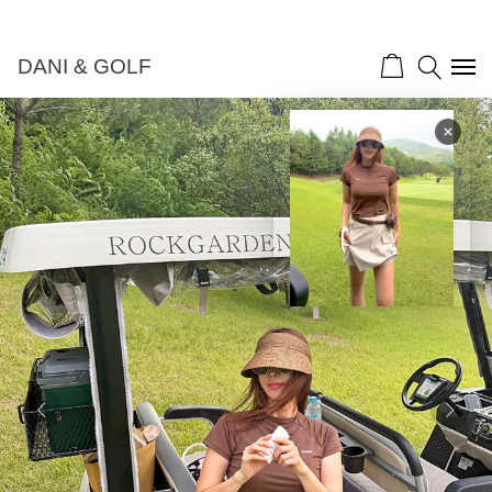
DANI & GOLF