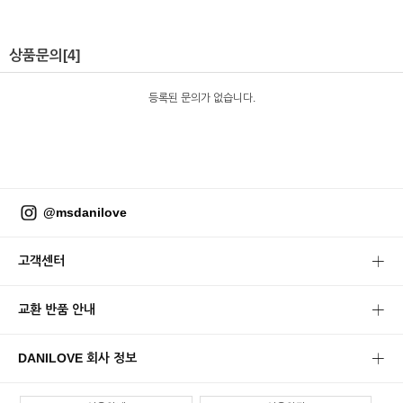
상품문의
[4]
등록된 문의가 없습니다.
@msdanilove
고객센터
교환 반품 안내
DANILOVE 회사 정보