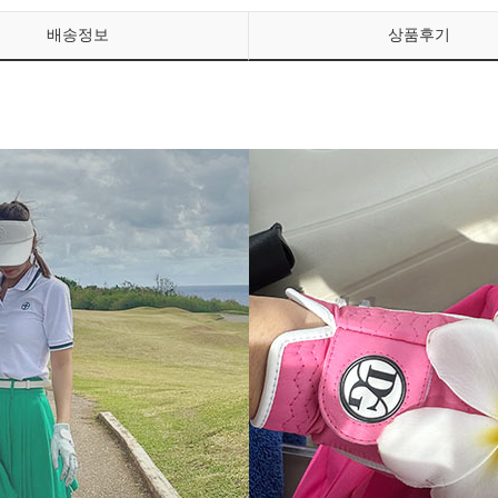
배송정보
상품후기