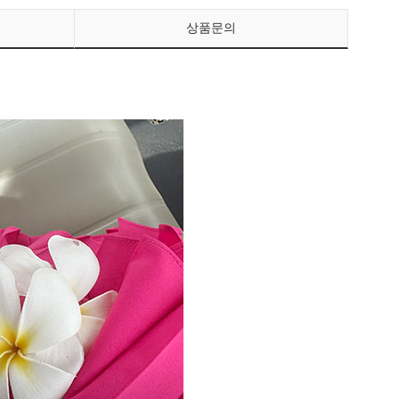
상품문의
페이코 ID로 페이
PAYCO 바로구매