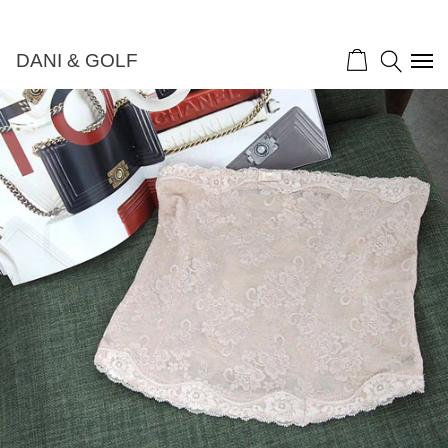
DANI & GOLF