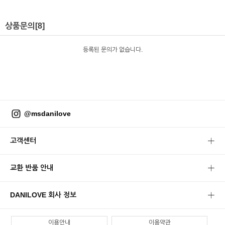
상품문의
[8]
등록된 문의가 없습니다.
@msdanilove
고객센터
교환 반품 안내
DANILOVE 회사 정보
이용안내
이용약관