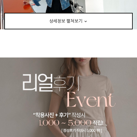
상세정보 펼쳐보기