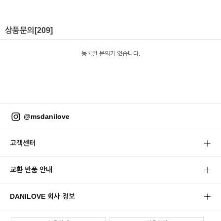
상품문의
[209]
등록된 문의가 없습니다.
@msdanilove
고객센터
교환 반품 안내
DANILOVE 회사 정보