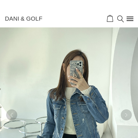
DANI & GOLF