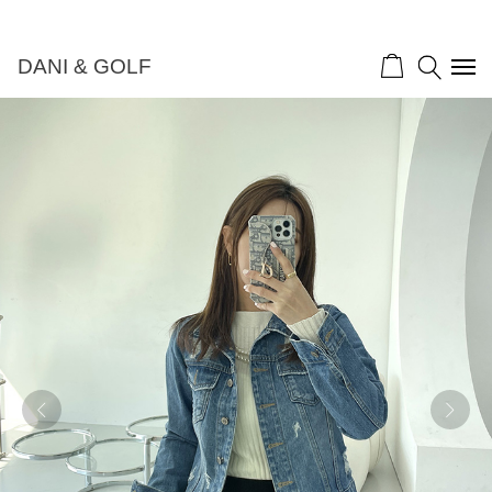
DANI & GOLF