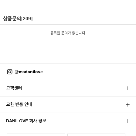
상품문의
[209]
등록된 문의가 없습니다.
@msdanilove
고객센터
교환 반품 안내
DANILOVE 회사 정보