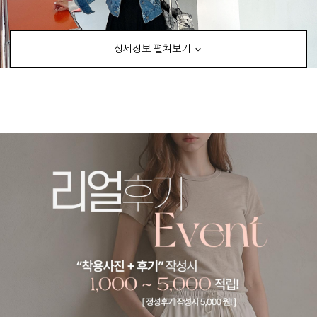
상세정보 펼쳐보기