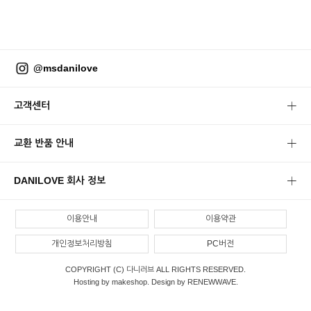
@msdanilove
고객센터
교환 반품 안내
DANILOVE 회사 정보
이용안내
이용약관
개인정보처리방침
PC버전
COPYRIGHT (C) 다니러브 ALL RIGHTS RESERVED.
Hosting by makeshop. Design by RENEWWAVE.