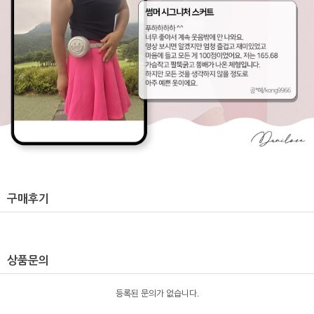
구매후기
상품문의
등록된 문의가 없습니다.