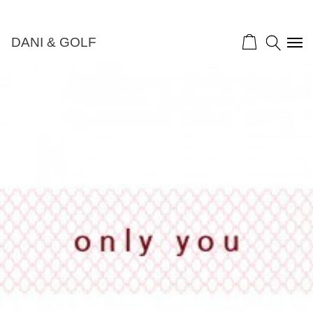
DANI & GOLF