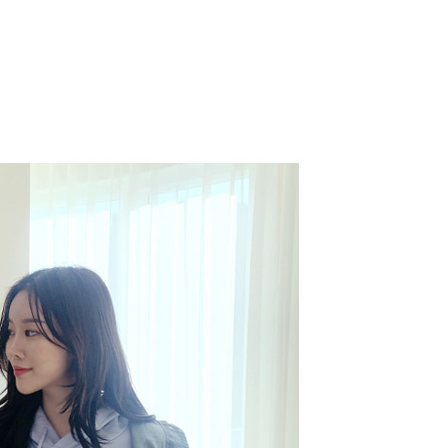
코 라이프 하세요!