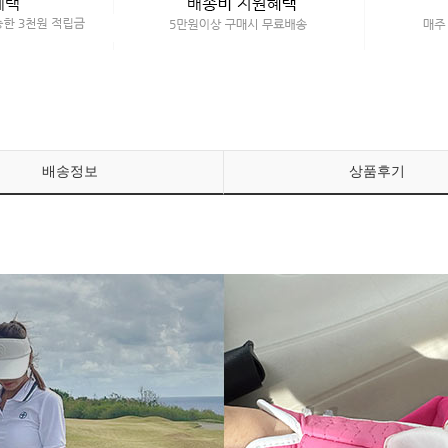
배송정보
상품후기