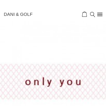
DANI & GOLF