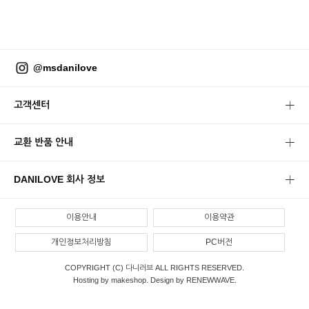
@msdanilove
고객센터
교환 반품 안내
DANILOVE 회사 정보
이용안내
이용약관
개인정보처리방침
PC버전
COPYRIGHT (C) 다니러브 ALL RIGHTS RESERVED.
Hosting by makeshop. Design by RENEWWAVE.