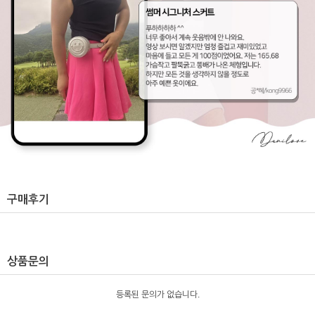
구매후기
상품문의
등록된 문의가 없습니다.