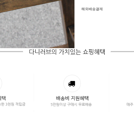
해외배송결제