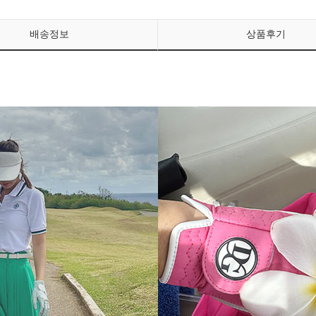
배송정보
상품후기