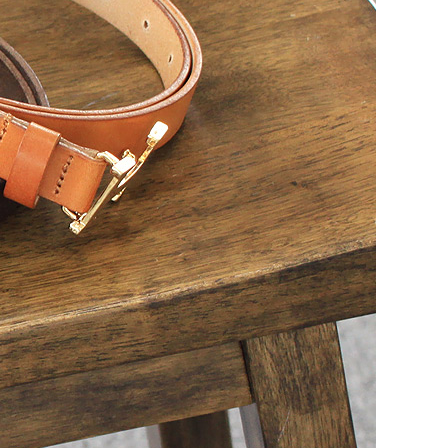
코 라이프 하세요!