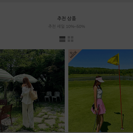
추천 상품
추천 세일 10%~50%