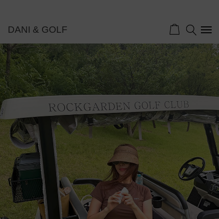
DANI & GOLF