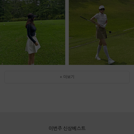
+ 더보기
이번주 신상베스트