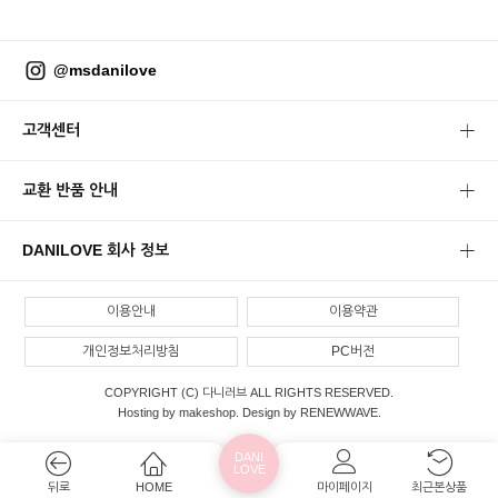
@msdanilove
고객센터
교환 반품 안내
DANILOVE 회사 정보
이용안내
이용약관
개인정보처리방침
PC버전
COPYRIGHT (C) 다니러브 ALL RIGHTS RESERVED.
Hosting by makeshop. Design by RENEWWAVE.
DANI
LOVE
뒤로
HOME
마이페이지
최근본상품