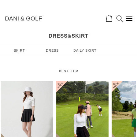
DANI & GOLF
DRESS&SKIRT
SKIRT
DRESS
DAILY SKIRT
BEST ITEM