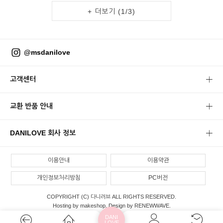
+ 더보기 (
1
/
3
)
@msdanilove
고객센터
교환 반품 안내
DANILOVE 회사 정보
이용안내
이용약관
개인정보처리방침
PC버전
COPYRIGHT (C) 다니러브 ALL RIGHTS RESERVED.
Hosting by makeshop. Design by RENEWWAVE.
DANI
LOVE