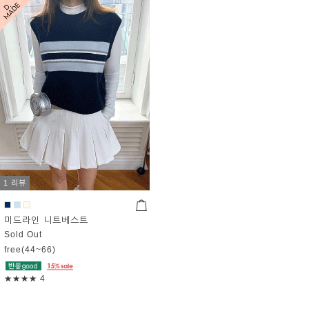
1 리뷰
미드라인 니트베스트
Sold Out
free(44~66)
★★★★
4