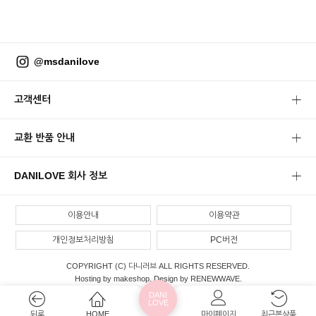
@msdanilove
고객센터
교환 반품 안내
DANILOVE 회사 정보
이용안내
이용약관
개인정보처리방침
PC버전
COPYRIGHT (C) 다니러브 ALL RIGHTS RESERVED.
Hosting by makeshop. Design by RENEWWAVE.
DANI
LOVE
뒤로
HOME
마이페이지
최근본상품