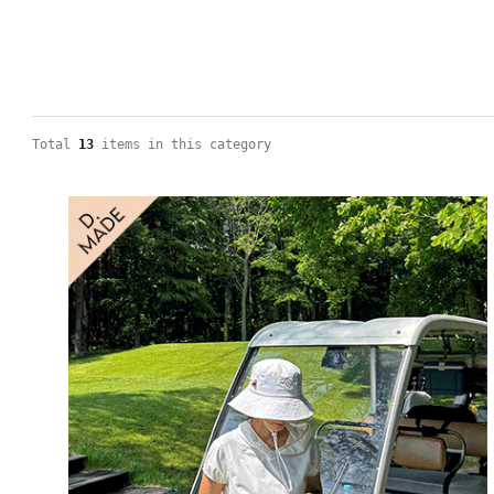
Total
13
items in this category