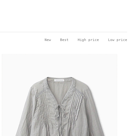
New
Best
High price
Low price