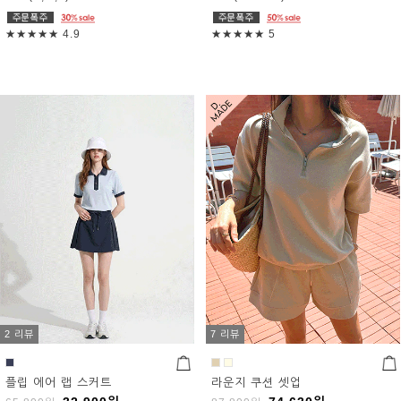
★★★★★
4.9
★★★★★
5
2 리뷰
7 리뷰
플립 에어 랩 스커트
라운지 쿠션 셋업