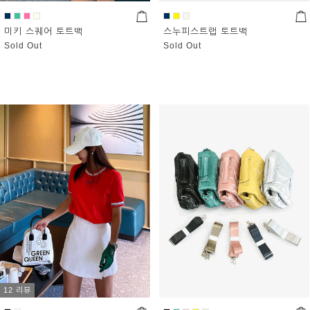
미키 스퀘어 토트백
스누피스트랩 토트백
Sold Out
Sold Out
12 리뷰