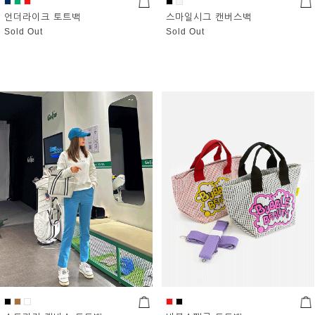
언더라이크 토트백
스마일시그 캔버스백
Sold Out
Sold Out