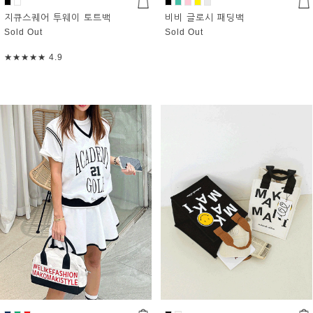
지큐스퀘어 투웨이 토트백
비비 글로시 패딩백
Sold Out
Sold Out
★★★★★
4.9