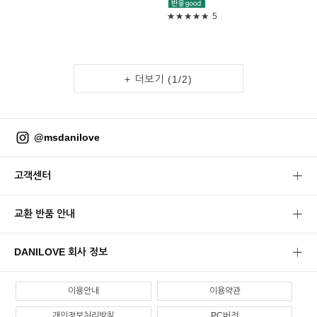
★★★★★
5
+ 더보기 (
1
/
2
)
@msdanilove
고객센터
교환 반품 안내
DANILOVE 회사 정보
이용안내
이용약관
개인정보처리방침
PC버전