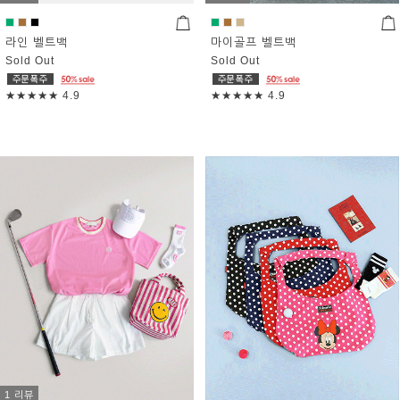
라인 벨트백
마이골프 벨트백
Sold Out
Sold Out
★★★★★
4.9
★★★★★
4.9
1 리뷰