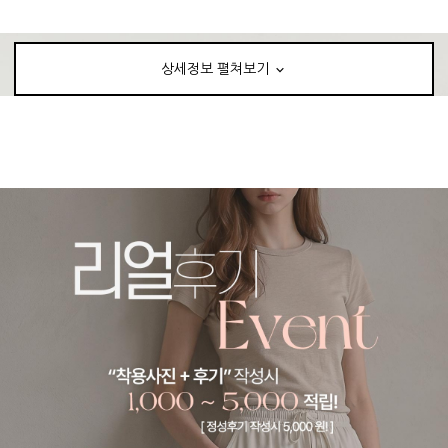
상세정보 펼쳐보기