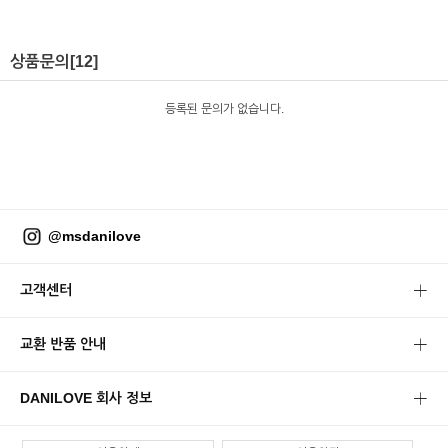
상품문의
[12]
등록된 문의가 없습니다.
@msdanilove
고객센터
교환 반품 안내
DANILOVE 회사 정보