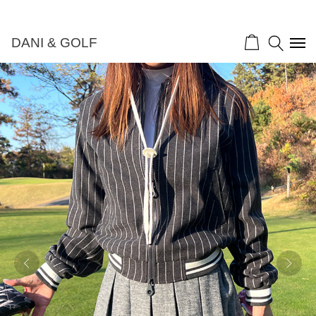
DANI & GOLF