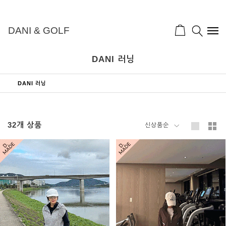
DANI & GOLF
DANI 러닝
DANI 러닝
32
개 상품