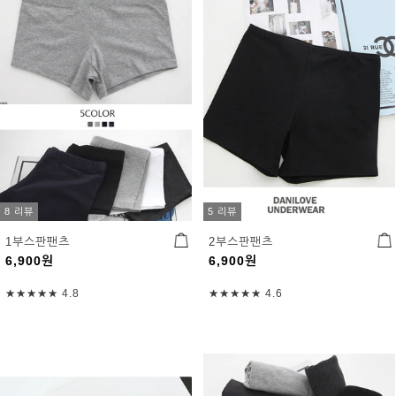
8 리뷰
5 리뷰
1부스판팬츠
2부스판팬츠
6,900
원
6,900
원
★★★★★
4.8
★★★★★
4.6